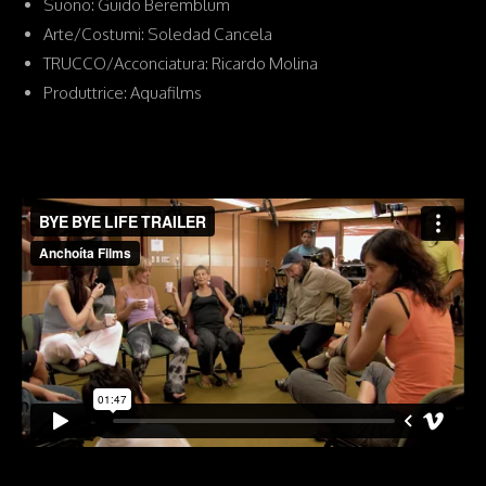
Suono: Guido Beremblum
Arte/Costumi: Soledad Cancela
TRUCCO/Acconciatura: Ricardo Molina
Produttrice: Aquafilms