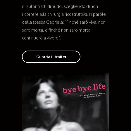
di autoritratti di nudo, scegliendo di non
ricorrere alla chirurgia ricostruttiva. In parole
della stessa Gabriela: “Finché sarò viva, non
sarò morta, e finché non sarò morta,
continuerò a vivere”.
Guarda il trailer