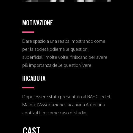
MOTIVAZIONE
Dare spazio a una realtà, mostrando come
per la società odierna le questioni
superficiali, molte volte, finiscano per avere
più importanza delle questioni vere.
RICADUTA
Dopo essere stato presentato al BAFICI ed El
Malba, l’Associazione Lacaniana Argentina
adotta il film come caso di studio.
CAST