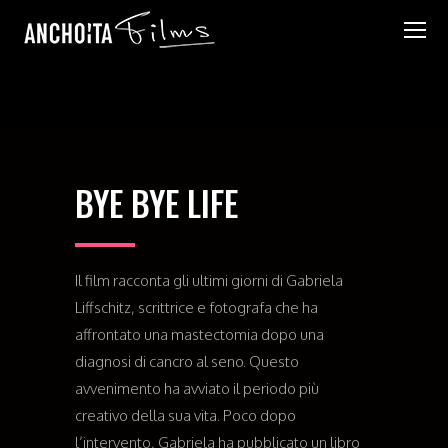
BYE BYE LIFE
Il film racconta gli ultimi giorni di Gabriela
Liffschitz, scrittrice e fotografa che ha
affrontato una mastectomia dopo una
diagnosi di cancro al seno. Questo
avvenimento ha avviato il periodo più
creativo della sua vita. Poco dopo
l’intervento, Gabriela ha pubblicato un libro