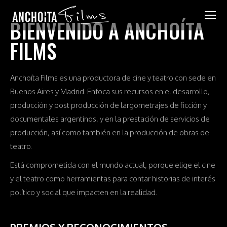
BIENVENIDO A ANCHOÍTA
FILMS
Anchoíta Films es una productora de cine y teatro con sede en
Buenos Aires y Madrid. Enfoca sus recursos en el desarrollo,
producción y post producción de largometrajes de ficción y
documentales argentinos, y en la prestación de servicios de
producción, así como también en la producción de obras de
teatro.
Está comprometida con el mundo actual, porque elige el cine
y el teatro como herramientas para contar historias de interés
político y social que impacten en la realidad.