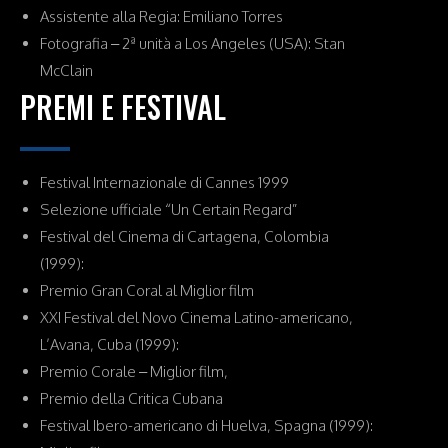
Assistente alla Regia: Emiliano Torres
Fotografia – 2ª unità a Los Angeles (USA): Stan
McClain
PREMI E FESTIVAL
Festival Internazionale di Cannes 1999
Selezione ufficiale “Un Certain Regard”
Festival del Cinema di Cartagena, Colombia
(1999):
Premio Gran Coral al Miglior film
XXI Festival del Novo Cinema Latino-americano,
L’Avana, Cuba (1999):
Premio Corale – Miglior film,
Premio della Critica Cubana
Festival Ibero-americano di Huelva, Spagna (1999):