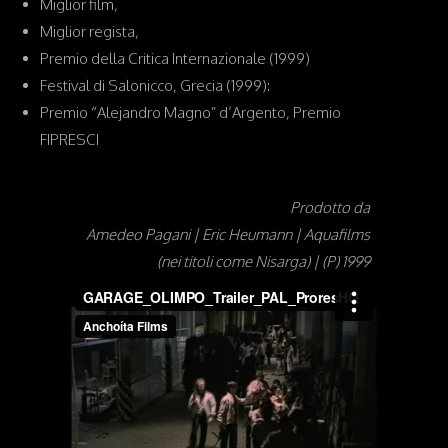
Miglior film,
Miglior regista,
Premio della Critica Internazionale (1999)
Festival di Salonicco, Grecia (1999):
Premio “Alejandro Magno” d’Argento, Premio
FIPRESCI
Prodotto da
Amedeo Pagani | Eric Heumann | Aquafilms
(nei titoli come Nisarga) | (P) 1999