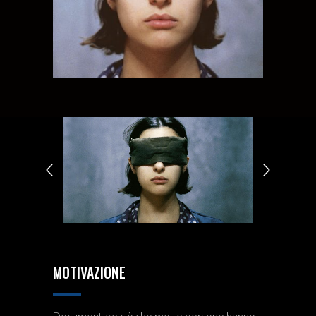
MOTIVAZIONE