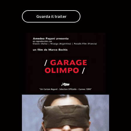
Guarda il trailer