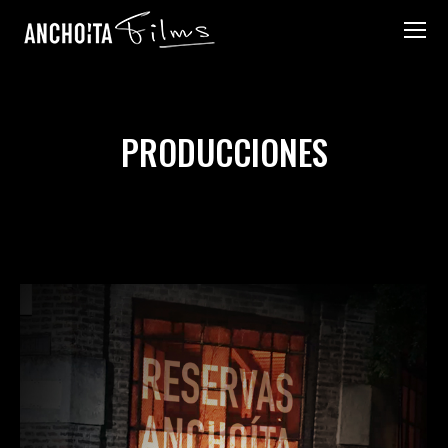
PRODUCCIONES